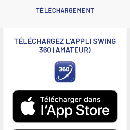
TÉLÉCHARGEMENT
TÉLÉCHARGEZ L'APPLI SWING
360 (AMATEUR)