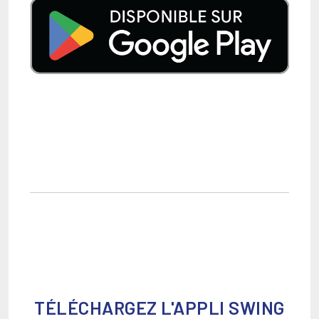
TÉLÉCHARGEZ L'APPLI SWING