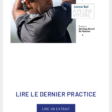
LIRE LE DERNIER PRACTICE
LIRE UN EXTRAIT