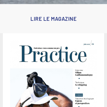
LIRE LE MAGAZINE