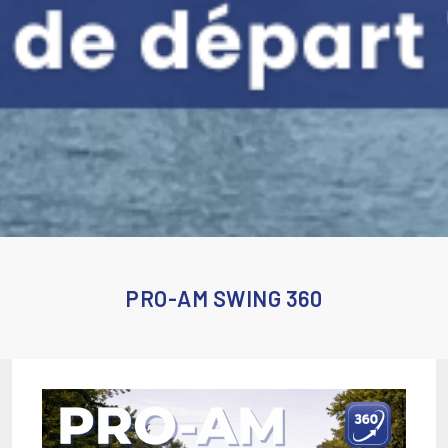
PRO-AM SWING 360