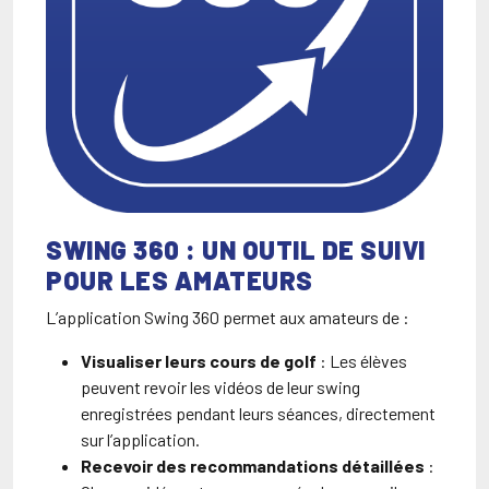
SWING 360 : UN OUTIL DE SUIVI
POUR LES AMATEURS
L’application Swing 360 permet aux amateurs de :
Visualiser leurs cours de golf
: Les élèves
peuvent revoir les vidéos de leur swing
enregistrées pendant leurs séances, directement
sur l’application.
Recevoir des recommandations détaillées
: