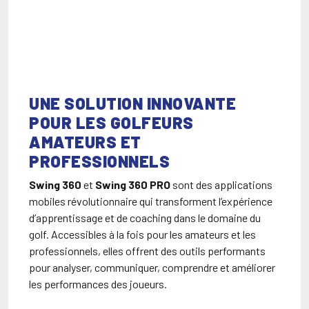
UNE SOLUTION INNOVANTE
POUR LES GOLFEURS
AMATEURS ET
PROFESSIONNELS
Swing 360
et
Swing 360 PRO
sont des applications
mobiles révolutionnaire qui transforment l’expérience
d’apprentissage et de coaching dans le domaine du
golf. Accessibles à la fois pour les amateurs et les
professionnels, elles offrent des outils performants
pour analyser, communiquer, comprendre et améliorer
les performances des joueurs.