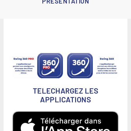
PRÉSENTATION
TELECHARGEZ LES
APPLICATIONS