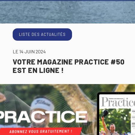
LISTE DES ACTUALITÉS
LE 14 JUIN 2024
VOTRE MAGAZINE PRACTICE #50
EST EN LIGNE !