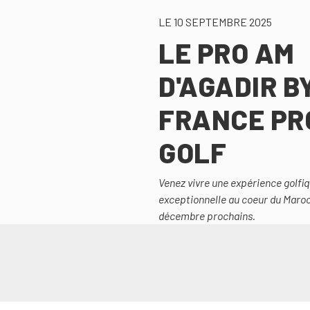
LE 10 SEPTEMBRE 2025
LE PRO AM
D'AGADIR B
FRANCE PR
GOLF
Venez vivre une expérience golfi
exceptionnelle au coeur du Maroc 
décembre prochains.