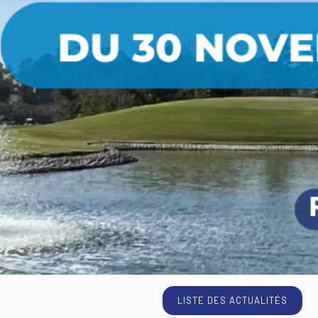
LISTE DES ACTUALITÉS